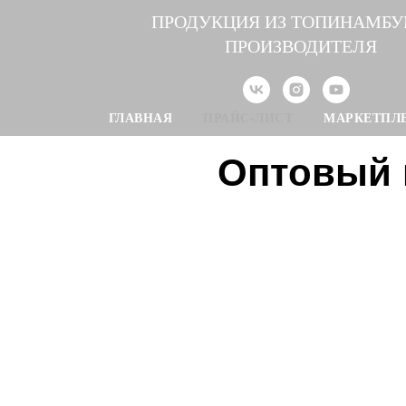
ПРОДУКЦИЯ ИЗ ТОПИНАМБУ
ПРОИЗВОДИТЕЛЯ
ГЛАВНАЯ
ПРАЙС-ЛИСТ
МАРКЕТПЛ
Оптовый 