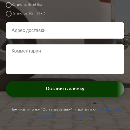
Канистра 5л (6.6кг)
Канистра 20л (27кг)
Оставить заявку
политику
Нажимая кнопку "Оставить заявку" я принимаю
конфиденциальности
.