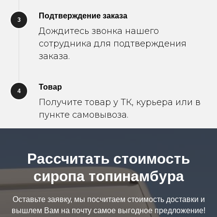
Подтверждение заказа
3
Дождитесь звонка нашего
сотрудника для подтверждения
заказа.
Товар
4
Получите товар у ТК, курьера или в
пункте самовывоза.
Рассчитать стоимость
сиропа топинамбура
Оставьте заявку, мы посчитаем стоимость доставки и
вышлем Вам на почту самое выгодное предложение!