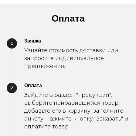
Оплата
Заявка
1
Узнайте стоимость доставки или
запросите индивидуальное
предложение.
Оплата
2
Зайдите в раздел "продукция",
выберите понравившийся товар,
добавьте его в корзину, заполните
анкету, нажмите кнопку "Заказать" и
оплатите товар.