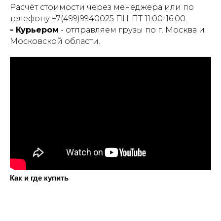
Расчёт стоимости через менеджера или по
телефону +7(499)9940025 ПН-ПТ 11:00-16:00.
- Курьером
- отправляем грузы по г. Москва и
Московской области.
Как и где купить