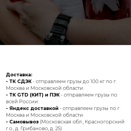
Доставка:
- ТК СДЭК
- отправляем грузы до 100 кг по г.
Москва и Московской области.
- ТК GTD (КИТ) и ПЭК
- отправляем грузы по
всей России.
- Яндекс доставкой
- отправляем грузы по г.
Москва и Московской области.
- Самовывоз
(Московская обл., Красногорский
г.о., д. Грибаново, д. 25)