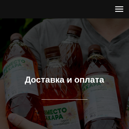
Доставка и оплата